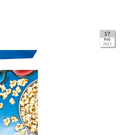
17
Feb
2023