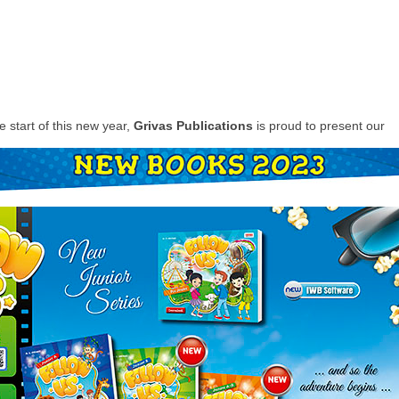
e start of this new year,
Grivas Publications
is proud to present our