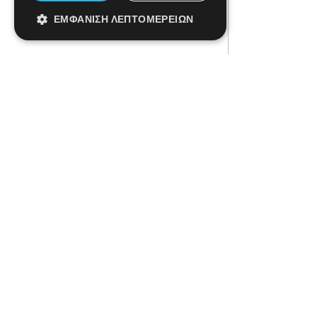
ΕΜΦΆΝΙΣΗ ΛΕΠΤΟΜΕΡΕΙΏΝ