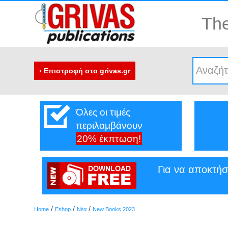
The
‹ Επιστροφή στο grivas.gr
Όλες οι τιμές
περιλαμβάνουν
20% έκπτωση!
Για να αποκτήσ
/
/
/
Home
Eshop
Νέα
New Books 2023