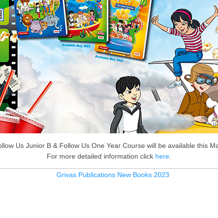
llow Us Junior B & Follow Us One Year Course will be available this M
For more detailed information click
here
.