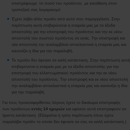
επιστρέφουμε το ποσό του προϊόντος με κατάθεση στον
τραπεζικό σας λογαριασμό.
Έχετε λάβει άλλο προϊόν από αυτό που παραγγείλατε. Στην
περίπτωση αυτή επιβαρύνεται η εταιρεία μας με τα έξοδα
αποστολής για την επιστροφή του προϊόντος και την εκ νέου
αποστολή του σωστού προϊόντος σε εσάς. Την επιστροφή και
νέα αποστολή την αναλαμβάνει αποκλειστικά η εταιρεία μας και
κανονίζει η ίδια για την παραλαβή.
Το προϊόν δεν έφτασε σε καλή κατάσταση. Στην περίπτωση αυτή
επιβαρύνεται η εταιρεία μας με τα έξοδα αποστολής για την
επιστροφή του ελλαττωματικού προϊόντος και την εκ νέου
αποστολή του προϊόντος. Την επιστροφή και εκ νέου αποστολή
την αναλαμβάνει αποκλειστικά η εταιρεία μας και κανονίζει η ίδια
για την παραλαβή.
Για τους προαναφερθέντες λόγους έχετε το δικαίωμα επιστροφής
των προϊόντων
εντός 14 ημερών
και εφόσον αυτά επιστραφούν σε
άριστη κατάσταση. (Εξαιρείται η τρίτη περίπτωση όπου έχετε
παραλάβει προϊόν το οποίο δεν έφτασε σε σας σε καλή κατάσταση.)