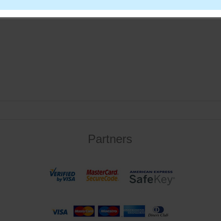
Partners