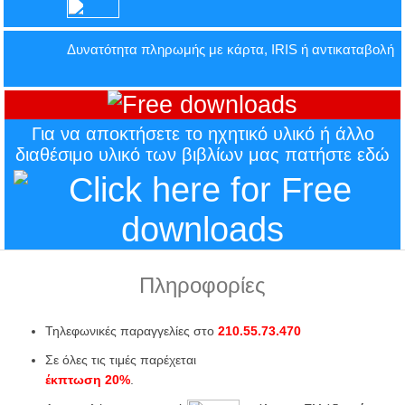
Δυνατότητα πληρωμής με κάρτα, IRIS ή αντικαταβολή
Για να αποκτήσετε το ηχητικό υλικό ή άλλο
διαθέσιμο υλικό των βιβλίων μας πατήστε εδώ
Πληροφορίες
Τηλεφωνικές παραγγελίες στο
210.55.73.470
Σε όλες τις τιμές παρέχεται
έκπτωση 20%
.