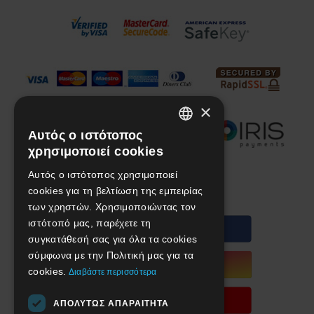
×
Αυτός ο ιστότοπος
GREEK
χρησιμοποιεί cookies
ENGLISH
Αυτός ο ιστότοπος χρησιμοποιεί
We are social!
cookies για τη βελτίωση της εμπειρίας
των χρηστών. Χρησιμοποιώντας τον
ιστότοπό μας, παρέχετε τη
συγκατάθεσή σας για όλα τα cookies
σύμφωνα με την Πολιτική μας για τα
cookies.
Διαβάστε περισσότερα
ΑΠΟΛΎΤΩΣ ΑΠΑΡΑΊΤΗΤΑ