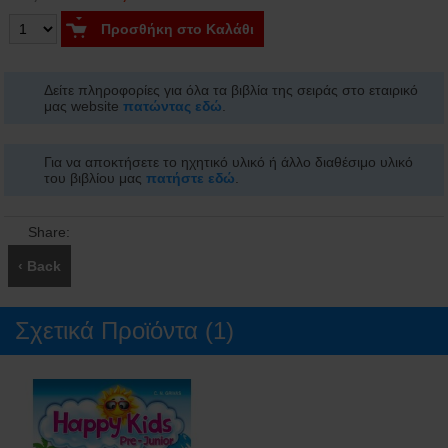
Προσθήκη στο Καλάθι
Δείτε πληροφορίες για όλα τα βιβλία της σειράς στο εταιρικό
μας website
πατώντας εδώ
.
Για να αποκτήσετε το ηχητικό υλικό ή άλλο διαθέσιμο υλικό
του βιβλίου μας
πατήστε εδώ
.
Share:
E-mail
‹ Back
Σχετικά Προϊόντα (1)